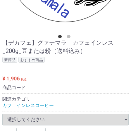
【デカフェ】グァテマラ カフェインレス
_200g_豆または粉（送料込み）
新商品
おすすめ商品
¥ 1,906
税込
商品コード：
関連カテゴリ
カフェインレスコーヒー