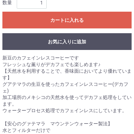
数量
カートに入れる
お気に入りに追加
新豆のカフェインレスコーヒーです
フレッシュな薫りがデカフェでも楽しめます♪
【天然水を利用することで、香味面においてより優れていま
す】
グアテマラの生豆を使ったカフェインレスコーヒー(デカフ
ェ)
加工場所のメキシコの天然水を使ってデカフェ処理をしてい
ます。
ウォータープロセス処理でカフェインレスにしています。
【安心のグァテマラ マウンテンウォーター製法】
水とフィルターだけで