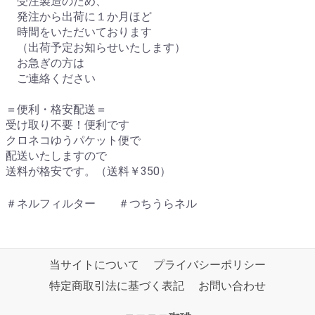
受注製造のため、
発注から出荷に１か月ほど
時間をいただいております
（出荷予定お知らせいたします）
お急ぎの方は
ご連絡ください
＝便利・格安配送＝
受け取り不要！便利です
クロネコゆうパケット便で
配送いたしますので
送料が格安です。（送料￥350）
＃ネルフィルター ＃つちうらネル
当サイトについて
プライバシーポリシー
特定商取引法に基づく表記
お問い合わせ