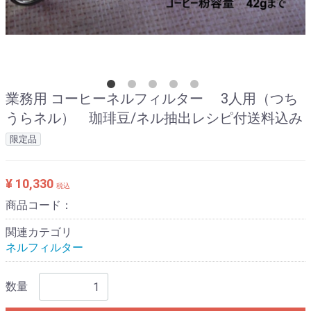
業務用 コーヒーネルフィルター 3人用（つち
うらネル） 珈琲豆/ネル抽出レシピ付送料込み
限定品
¥ 10,330
税込
商品コード：
関連カテゴリ
ネルフィルター
数量