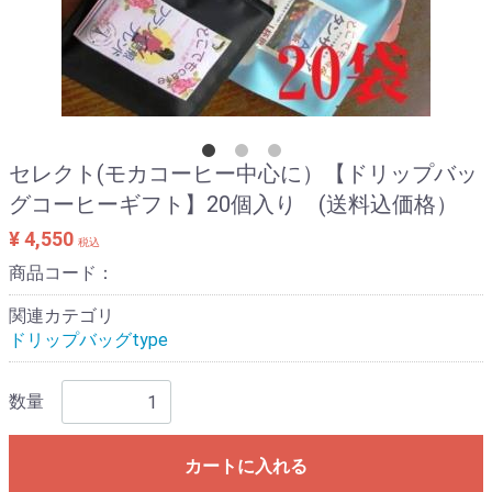
セレクト(モカコーヒー中心に）【ドリップバッ
グコーヒーギフト】20個入り (送料込価格）
¥ 4,550
税込
商品コード：
関連カテゴリ
ドリップバッグtype
数量
カートに入れる