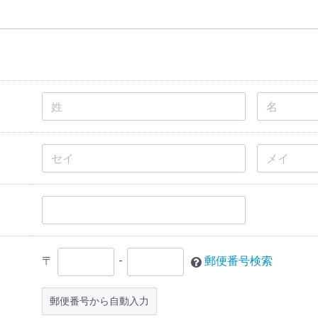
〒
-
郵便番号検索
郵便番号から自動入力