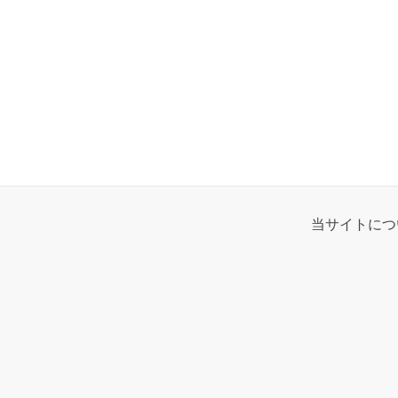
当サイトにつ