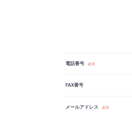
電話番号
必須
FAX番号
メールアドレス
必須