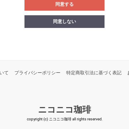
同意する
同意しない
いて
プライバシーポリシー
特定商取引法に基づく表記
ニコニコ珈琲
copyright (c) ニコニコ珈琲 all rights reserved.