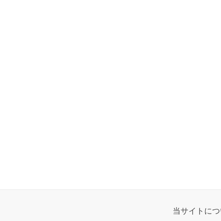
当サイトにつ