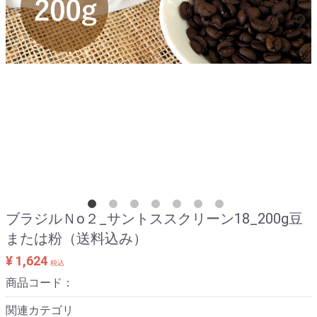
ブラジルＮo２_サントススクリーン18_200g豆
または粉（送料込み）
¥ 1,624
税込
商品コード：
関連カテゴリ